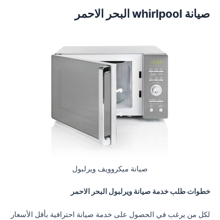
صيانة whirlpool البحر الاحمر
صيانة ميكروويف ويرلبول
خطوات طلب خدمة صيانة ويرلبول البحر الاحمر
لكل من يرغب في الحصول على خدمة صيانة احترافية بأقل الأسعار