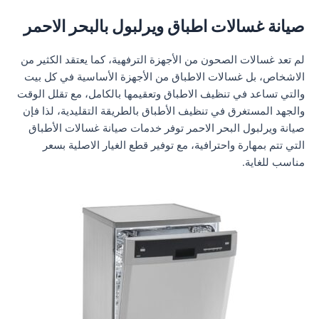
صيانة غسالات اطباق ويرلبول بالبحر الاحمر
لم تعد غسالات الصحون من الأجهزة الترفهية، كما يعتقد الكثير من
الاشخاص، بل غسالات الاطباق من الأجهزة الأساسية في كل بيت
والتي تساعد في تنظيف الاطباق وتعقيمها بالكامل، مع تقلل الوقت
والجهد المستغرق في تنظيف الأطباق بالطريقة التقليدية، لذا فإن
صيانة ويرلبول البحر الاحمر توفر خدمات صيانة غسالات الأطباق
التي تتم بمهارة واحترافية، مع توفير قطع الغيار الاصلية بسعر
مناسب للغاية.