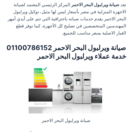
تعد
صيانة ويرلبول البحر الاحمر
المركز الرئيسي المعتمد لصيانة
الاجهزة المنزلية في مصر بأسعار ليس لها مثيل، توكيل ويرلبول
البحر الاحمر يقدم خدمات صيانه باحترافية التي تتم على أيدي أمهر
المهندسين المتخصصين في تصليح كل الأجهزة، كما توفر قطع
الغيار الاصلية بسعر مناسب للجميع.
صيانة ويرلبول البحر الاحمر 01100786152
خدمة عملاء ويرلبول البحر الاحمر
صيانة ويرلبول البحر الاحمر