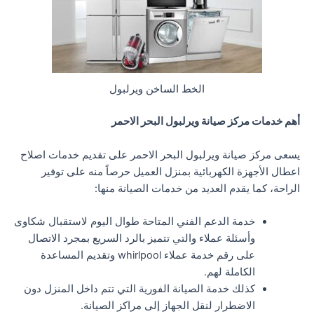
الخط الساخن ويرلبول
أهم خدمات مركز صيانة ويرلبول البحر الاحمر
يسعى مركز صيانة ويرلبول البحر الاحمر على تقديم خدمات اصلاح
اعطال الأجهزة الكهربائية بمنزل العميل حرصاً منه على توفير
الراحة، كما يقدم العديد من خدمات الصيانة منها:
خدمة الدعم الفني المتاحة طوال اليوم لاستقبال شكاوى
وأسئلة عملاء والتي تتميز بالرد السريع بمجرد الاتصال
على رقم خدمة عملاء whirlpool وتقديم المساعدة
الكاملة لهم.
كذلك خدمة الصيانة الفورية التي تتم داخل المنزل دون
الاضطرار لنقل الجهاز إلى مراكز الصيانة.