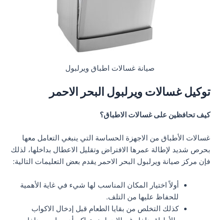
صيانة غسالات اطباق ويرلبول
توكيل غسالات ويرلبول البحر الاحمر
كيف تحافظين على غسالات الاطباق؟
غسالات الأطباق من الاجهزة الحساسة التي ينبغي التعامل معها
بحرص شديد لإطالة عمرها الافتراض وتقليل الاعطال بداخلها، لذلك
فإن مركز صيانة ويرلبول البحر الاحمر يقدم بعض التعليمات التالية:
أولاً اختيار المكان المناسب لها شيء في غاية الأهمية
للحفاظ عليها من التلف.
كذلك التخلص من بقايا الطعام قبل إدخال الاكواب