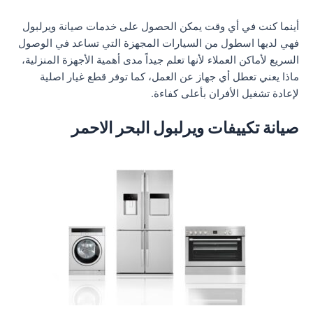
أينما كنت في أي وقت يمكن الحصول على خدمات صيانة ويرلبول
فهي لديها اسطول من السيارات المجهزة التي تساعد في الوصول
السريع لأماكن العملاء لأنها تعلم جيداً مدى أهمية الأجهزة المنزلية،
ماذا يعني تعطل أي جهاز عن العمل، كما توفر قطع غيار اصلية
لإعادة تشغيل الأفران بأعلى كفاءة.
صيانة تكييفات ويرلبول البحر الاحمر