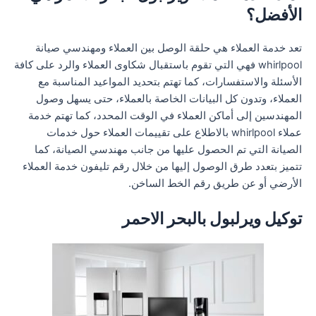
الأفضل؟
تعد خدمة العملاء هي حلقة الوصل بين العملاء ومهندسي صيانة
whirlpool فهي التي تقوم باستقبال شكاوى العملاء والرد على كافة
الأسئلة والاستفسارات، كما تهتم بتحديد المواعيد المناسبة مع
العملاء، وتدون كل البيانات الخاصة بالعملاء، حتى يسهل وصول
المهندسين إلى أماكن العملاء في الوقت المحدد، كما تهتم خدمة
عملاء whirlpool بالاطلاع على تقييمات العملاء حول خدمات
الصيانة التي تم الحصول عليها من جانب مهندسي الصيانة، كما
تتميز بتعدد طرق الوصول إليها من خلال رقم تليفون خدمة العملاء
الأرضي أو عن طريق رقم الخط الساخن.
توكيل ويرلبول بالبحر الاحمر