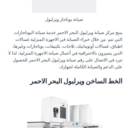
صيانة بوتاجاز ويرلبول
يتيح مركز صيانة ويرلبول البحر الاحمر خدمة صيانة البوتاجازات
التي تتم من خلال خبراء الصيانة في الاجهزة المنزلية غسالات
اطباق، غسالات أوتوماتيك، ثلاجات، تكييفات، بوتاجازات وغيرها،
الذين يتميزون بالاحترافية في أعمال صيانة الاجهزة المنزلية، لذا لا
تترد في الاتصال على رقم صيانة ويرلبول البحر الاحمر للحصول
على الدعم والصيانة الكاملة لجهازك.
الخط الساخن ويرلبول البحر الاحمر