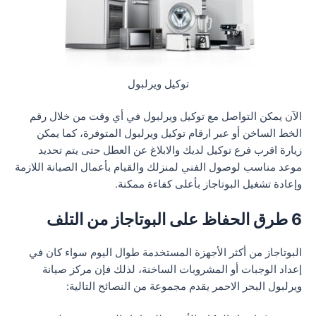
توكيل ويرلبول
الآن يمكن التواصل مع توكيل ويرلبول في أي وقت من خلال رقم
الخط الساخن أو عبر ارقام توكيل ويرلبول المتوفرة، كما يمكن
زيارة اقرب فرع توكيل لديك والابلاغ عن العطل حتى يتم تحديد
موعد مناسب لوصول الفني لمنزلك والقيام بأعمال الصيانة اللازمة
وإعادة تشغيل البوتاجاز بأعلى كفاءة ممكنة.
6 طرق الحفاظ على البوتاجاز من التلف
البوتاجاز من أكثر الأجهزة المستخدمة طوال اليوم سواء كان في
إعداد الوجبات أو المشروبات الساخنة، لذلك فإن مركز صيانة
ويرلبول البحر الاحمر يقدم مجموعة من النصائح التالية: