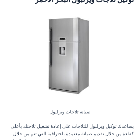
صيانة ثلاجات ويرلبول
يساعدك توكيل ويرلبول للثلاجات على إعادة تشغيل ثلاجتك بأعلى
كفاءة من خلال تقديم صيانة معتمدة باحترافية التي تتم من خلال