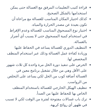
قراءة كتيب التعليمات المرفق مع الغسالة حتى يمكن
استخدامها بالشكل الصحيح.
كذلك اختيار المكان المناسب للغسالة مع مراعاة أن
تكون بعيدة عن مصدر الحرارة والمياه.
اختيار نوع المسحوق المناسب للغسالة وعدم الإفراط
في استخدام كمية المسحوق حتى لا يسبب أي أضرار
بالغسالة.
التنظيف الدوري للغسالة يساعد في الحفاظ عليها
وزيادة كفاءة عمل الغسالة وذلك عبر استخدام المنظف
المخصص لها.
الحرص على تنفيذ دورة الخل مرة واحدة كل ثلاث شهور
على الأقل وهي من خلال تشغيل برنامج معين في
الغسالة أضافة كوب من الخل لكي يساعد على التخلص
من الرواسب.
تنظيف الهيكل الخارجي للغسالة باستخدام المنظف
الخاص بها للحفاظ عليها من الصدأ.
ترك باب غسالات مفتوحة لفترة من الوقت لكي لا تسبب
في ظهور أي روائح كريهة.