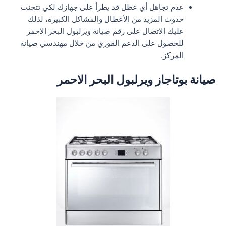
عدم تجاهل أي عطل قد يطرأ على جهازك لكي تتجنب
حدوث المزيد من الأعطال والمشاكل الكبيرة، لذلك
عليك الاتصال على رقم صيانة ويرلبول البحر الاحمر
للحصول على الدعم الفوري من خلال مهندسي صيانة
المركز.
صيانة بوتاجاز ويرلبول البحر الاحمر