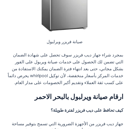
صيانة فريزر ويرلبول
بمجرد شراء جهاز ديب فريزر سوف تحصل على شهادة الضمان
التي تضمن لك الحصول على خدمات صيانة ويربول على الفور
بشكل مجاني، حتى بعد انتهاء فترة الضمان يمكنك الاستفادة من
خدمات المركز بأسعار منخفضة، لأن توكيل whirlpool يحرص دائماً
على كسب ثقة العملاء وتقديم أكبر الخصومات على مدار العام.
ارقام صيانة ويرلبول بالبحر الاحمر
كيف تحافظ على ديب فريزر لفترة طويلة؟
جهاز ديب فريزر من الأجهزة الضرورية التي تسمح بتوفير مساحة