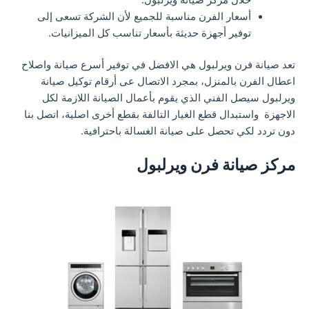
أسعار الفرن مناسبة للجميع لأن الشركة تسعى إلى
توفير أجهزة حديثة بأسعار تناسب كل الميزانيات.
تعد صيانة فرن ويرلبول هي الافضل في توفير أسرع صيانة واصلاح
اعطال الفرن بالمنزل، بمجرد الاتصال عى أرقام توكيل صيانة
ويرلبول سيصل الفني الذي يقوم بأعمال الصيانة اللازمة لكل
الاجهزة واستبدال قطع الغيار التالفة بقطع أخرى اصلية، اتصل بنا
دون تردد لكي تحصل على صيانة الغسالة باحترافية.
مركز صيانة فرن ويرلبول