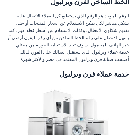
الخط الساخن لفرن ويرلبول
الرقم الموحد هو الرقم الذي يستطيع كل العملاء الاتصال عليه
بشكل مباشر لكي يمكن الاستعلام عن أسعار المنتجات أو حتى
تقديم شكاوى الأعطال، وكذلك الاستعلام عن أسعار قطع غيار، كما
يسهل الاتصال على رقم الخط الساخن من أي رقم تليفون أرضي أو
عبر الهاتف المحمول، سوف تجد الاستجابة الفورية من ممثلي
خدمة عملاء ويرلبول الذي يستقبل اتصالك على الفور، لذلك
أصبحت صيانة فرن ويرلبول المعتمد في مصر والأكثر شهرة.
خدمة عملاء فرن ويرلبول