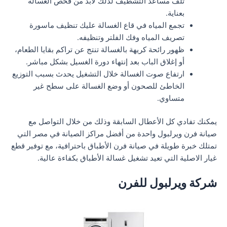
تلف مساعد التشطيف لذلك لابد من فحص الغسالة
بعناية.
تجمع المياه في قاع الغسالة عليك تنظيف ماسورة
تصريف المياه وفك الفلتر وتنظيفه.
ظهور رائحة كريهة بالغسالة تنتج عن تراكم بقايا الطعام،
أو إغلاق الباب بعد إنتهاء دورة الغسيل بشكل مباشر.
ارتفاع صوت الغسالة خلال التشغيل يحدث بسبب التوزيع
الخاطئ للصحون أو وضع الغسالة على سطح غير
متساوي.
يمكنك تفادي كل الأعطال السابقة وذلك من خلال التواصل مع
صيانة فرن ويرلبول واحدة من أفضل مراكز الصيانة في مصر التي
تمتلك خبرة طويلة في صيانة فرن الأطباق باحترافية، مع توفير قطع
غيار الاصلية التي تعيد تشغيل غسالة الأطباق بكفاءة عالية.
شركة ويرلبول للفرن