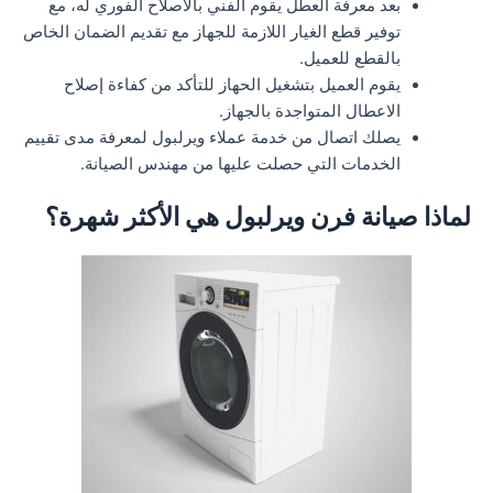
بعد معرفة العطل يقوم الفني بالاصلاح الفوري له، مع
توفير قطع الغيار اللازمة للجهاز مع تقديم الضمان الخاص
بالقطع للعميل.
يقوم العميل بتشغيل الحهاز للتأكد من كفاءة إصلاح
الاعطال المتواجدة بالجهاز.
يصلك اتصال من خدمة عملاء ويرلبول لمعرفة مدى تقييم
الخدمات التي حصلت عليها من مهندس الصيانة.
لماذا صيانة فرن ويرلبول هي الأكثر شهرة؟