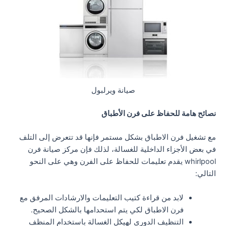
صيانة ويرلبول
نصائح هامة للحفاظ على فرن الأطباق
مع تشغيل فرن الاطباق بشكل مستمر فإنها قد تتعرض إلى التلف
في بعض الأجزاء الداخلية للغسالة، لذلك فإن مركز صيانة فرن
whirlpool يقدم تعليمات للحفاظ على الفرن وهي على النحو
التالي:
لابد من قراءة كتيب التعليمات والارشادات المرفق مع
فرن الاطباق لكي يتم استحدامها بالشكل الصحيح.
التنظيف الدوري لهيكل الغسالة باستخدام المنظف