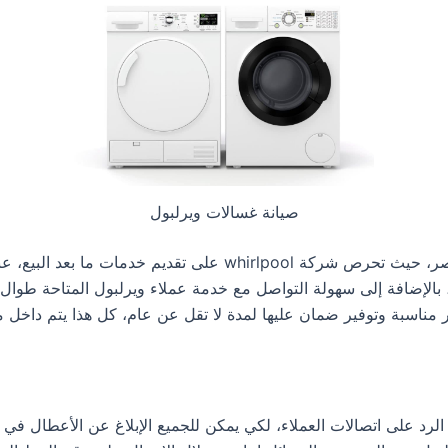
صيانة غسالات ويرلبول
غسالات اوتوماتيك ويرلبول من الأجهزة الأكثر رواجاً في مصر، حيث ت
، بالإضافة إلى سهولة التواصل مع خدمة عملاء ويرلبول المتاحة طوال
ار مناسبة وتوفير ضمان عليها لمدة لا تقل عن عام، كل هذا يتم داخل م
رد على اتصالات العملاء، لكي يمكن للجميع الإبلاغ عن الأعطال في 