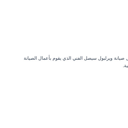
 صيانة ويرلبول سيصل الفني الذي يقوم بأعمال الصيانة
ة.