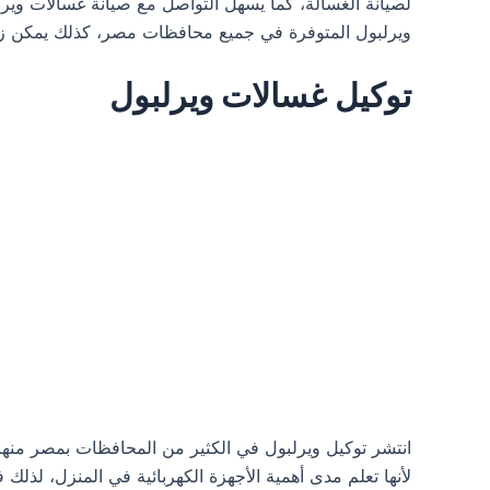
لصيانة الغسالة، كما يسهل التواصل مع صيانة غسالات وير
ويرلبول المتوفرة في جميع محافظات مصر، كذلك يمكن زيا
توكيل غسالات ويرلبول
انتشر توكيل ويرلبول في الكثير من المحافظات بمصر منها ا
لأنها تعلم مدى أهمية الأجهزة الكهربائية في المنزل، لذ