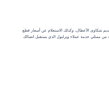
قديم شكاوى الأعطال، وكذلك الاستعلام عن أسعار قطع
 من ممثلي خدمة عملاء ويرلبول الذي يستقبل اتصالك