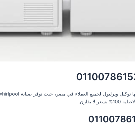
لا يقارن.