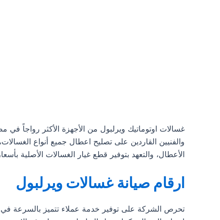
والفنيين القاردين على تصليح اعطال جميع أنواع الغسالات
الأعطال، والتعهد بتوفير قطع غيار الغسالات الأصلية بأسع
ارقام صيانة غسالات ويرلبول
تحرص الشركة على توفير خدمة عملاء تتميز بالسرعة في ال