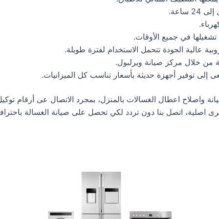
 ساعة.
هرباء.
تشغيلها في جميع الأوقات.
ة عالية الجودة تتحمل الاستخدام لفترة طويلة.
 من خلال مركز صيانة ويرلبول.
 إلى توفير أجهزة حديثة بأسعار تناسب كل الميزانيات.
نة واصلاح اعطال الغسالات بالمنزل، بمجرد الاتصال عى أرقام توكيل
خرى اصلية، اتصل بنا دون تردد لكي تحصل على صيانة الغسالة باحترافي