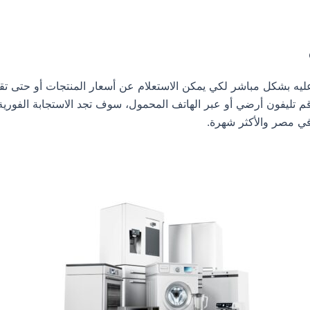
 عليه بشكل مباشر لكي يمكن الاستعلام عن أسعار المنتجات أو حتى ت
 تليفون أرضي أو عبر الهاتف المحمول، سوف تجد الاستجابة الفورية
في مصر والأكثر شهرة.