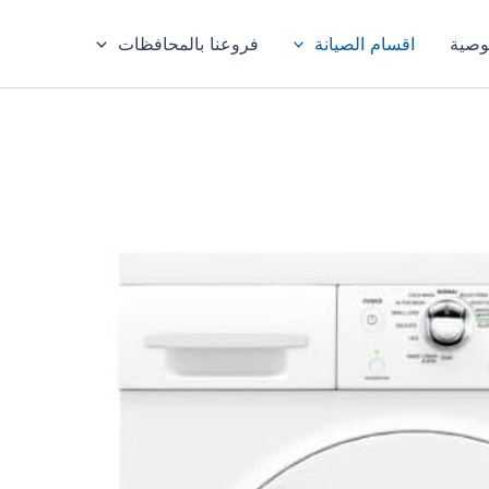
وصية
اقسام الصيانة
فروعنا بالمحافظات