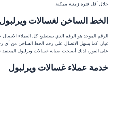
خلال أقل فترة زمنية ممكنة.
الخط الساخن لغسالات ويرلبول
الرقم الموحد هو الرقم الذي يستطيع كل العملاء الاتصال
غيار، كما يسهل الاتصال على رقم الخط الساخن من أي رقم
على الفور، لذلك أصبحت صيانة غسالات ويرلبول المعتمد 
خدمة عملاء غسالات ويرلبول